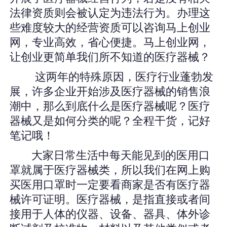
法律资质则会被认定为违法行为。办理这
些难度较大的经营资质可以咨询马上创业
网，专业高效，省心便捷。马上创业网，
让创业更简单我们所不知道的医疗器械？
这两年的特殊原因，医疗行业蓬勃发
展，许多企业开始涉及医疗器械的销售浪
潮中，那么到底什么是医疗器械呢？医疗
器械又是如何分类的呢？全程干货，记好
笔记哦！
大家日常生活中每天能见到的医用口
罩就属于医疗器械类，所以我们在网上购
买医用口罩时一定要看商家是否有医疗器
械许可证明。医疗器械，是指直接或者间
接用于人体的仪器、设备、器具、体外诊