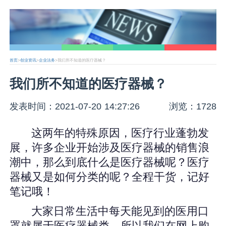
首页
>
创业资讯
>
企业法务
>我们所不知道的医疗器械？
我们所不知道的医疗器械？
发表时间：2021-07-20 14:27:26
浏览：1728
这两年的特殊原因，医疗行业蓬勃发
展，许多企业开始涉及医疗器械的销售浪
潮中，那么到底什么是医疗器械呢？医疗
器械又是如何分类的呢？全程干货，记好
笔记哦！
大家日常生活中每天能见到的医用口