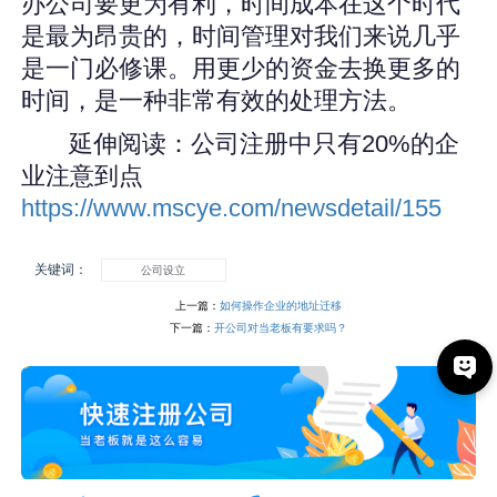
办公司要更为有利，时间成本在这个时代
是最为昂贵的，时间管理对我们来说几乎
是一门必修课。用更少的资金去换更多的
时间，是一种非常有效的处理方法。
延伸阅读：公司注册中只有20%的企
业注意到点
https://www.mscye.com/newsdetail/155
关键词：
公司设立
上一篇：
如何操作企业的地址迁移
下一篇：
开公司对当老板有要求吗？