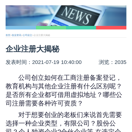
首页
>
创业资讯
>
公司设立
>企业注册大揭秘
企业注册大揭秘
发表时间：2021-07-19 10:40:00
浏览：2035
公司创立如何在工商注册备案登记，
教育机构与其他企业注册有什么区别呢？
是否所有企业都可借用虚拟地址？哪些公
司注册需要各种许可资质？
对于想要创业的老板们来说首先需要
选择一种企业类型，有限公司？股份公