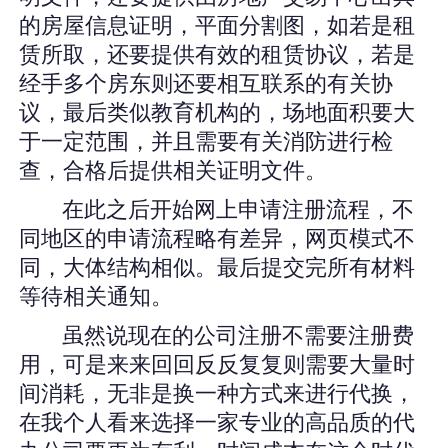
的房屋信息证明，平面分割图，如若是租
赁所取，还要提供有效的租赁协议，若是
经手多个房东则还要相互联系的有关协
议，最后类似教育机构的，场地面积要大
于一定范围，并且需要有关消防进行检
查，合格后提供相关证明文件。
在此之后开始网上申请注册流程，不
同地区的申请流程略有差异，网页模式不
同，大体结构相似。最后提交完所有材料
等待相关通知。
虽然说现在的公司注册不需要注册费
用，可是来来回回反反复复则需要大量时
间消耗，无非是换一种方式来进行代换，
在我个人看来选择一家专业的高品质的代