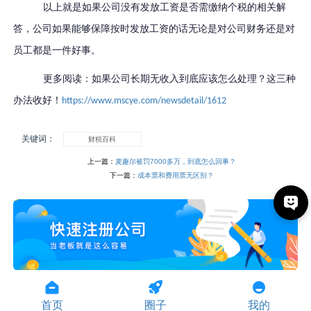
以上就是如果公司没有发放工资是否需缴纳个税的相关解
答，公司如果能够保障按时发放工资的话无论是对公司财务还是对
员工都是一件好事。
更多阅读：如果公司长期无收入到底应该怎么处理？这三种
办法收好！
https://www.mscye.com/newsdetail/1612
关键词：
财税百科
上一篇：
麦趣尔被罚7000多万，到底怎么回事？
下一篇：
成本票和费用票无区别？
首页
圈子
我的