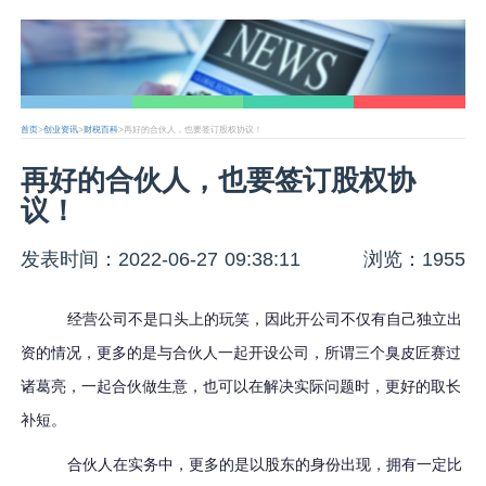
首页
>
创业资讯
>
财税百科
>再好的合伙人，也要签订股权协议！
再好的合伙人，也要签订股权协
议！
发表时间：2022-06-27 09:38:11
浏览：1955
经营公司不是口头上的玩笑，因此开公司不仅有自己独立出
资的情况，更多的是与合伙人一起开设公司，所谓三个臭皮匠赛过
诸葛亮，一起合伙做生意，也可以在解决实际问题时，更好的取长
补短。
合伙人在实务中，更多的是以股东的身份出现，拥有一定比