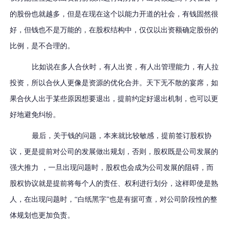
的股份也就越多，但是在现在这个以能力开道的社会，有钱固然很
好，但钱也不是万能的，在股权结构中，仅仅以出资额确定股份的
比例，是不合理的。
比如说在多人合伙时，有人出资，有人出管理能力，有人拉
投资，所以合伙人更像是资源的优化合并。天下无不散的宴席，如
果合伙人出于某些原因想要退出，提前约定好退出机制，也可以更
好地避免纠纷。
最后，关于钱的问题，本来就比较敏感，提前签订股权协
议，更是提前对公司的发展做出规划，否则，股权既是公司发展的
强大推力
，一旦出现问题时，股权也会成为公司发展的阻碍，而
股权协议就是提前将每个人的责任、权利进行划分，这样即使是熟
人，在出现问题时，
“白纸黑字”也是有据可查，对公司阶段性的整
体规划也更加负责。