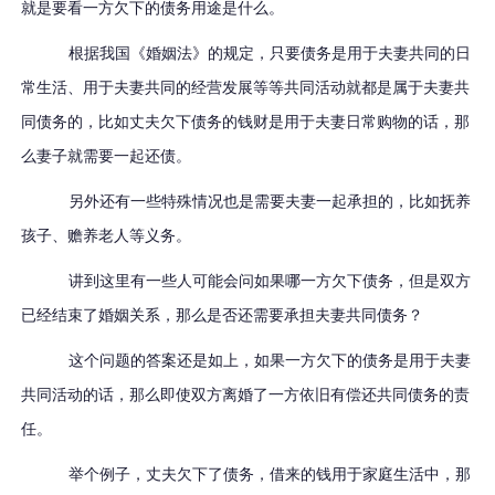
就是要看一方欠下的债务用途是什么。
根据我国《婚姻法》的规定，只要债务是用于夫妻共同的日
常生活、用于夫妻共同的经营发展等等共同活动就都是属于夫妻共
同债务的，比如丈夫欠下债务的钱财是用于夫妻日常购物的话，那
么妻子就需要一起还债。
另外还有一些特殊情况也是需要夫妻一起承担的，比如抚养
孩子、赡养老人等义务。
讲到这里有一些人可能会问如果哪一方欠下债务，但是双方
已经结束了婚姻关系，那么是否还需要承担夫妻共同债务？
这个问题的答案还是如上，如果一方欠下的债务是用于夫妻
共同活动的话，那么即使双方离婚了一方依旧有偿还共同债务的责
任。
举个例子，丈夫欠下了债务，借来的钱用于家庭生活中，那