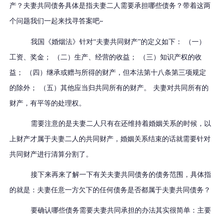
产？夫妻共同债务具体是指夫妻二人需要承担哪些债务？带着这两
个问题我们一起来找寻答案吧
~
我国《婚烟法》针对
“夫妻共同财产”的定义如下： （一）
工资、奖金； （二）生产、经营的收益； （三）知识产权的收
益； （四）继承或赠与所得的财产，但本法第十八条第三项规定
的除外； （五）其他应当归共同所有的财产。 夫妻对共同所有的
财产，有平等的处理权。
需要注意的是夫妻二人只有在还维持着婚姻关系的时候，以
上财产才属于夫妻二人的共同财产，婚姻关系结束的话就需要针对
共同财产进行清算分割了。
接下来再来了解一下有关夫妻共同债务的债务范围，具体指
的就是：夫妻任意一方欠下的任何债务是否都属于夫妻共同债务？
要确认哪些债务需要夫妻共同承担的办法其实很简单：主要