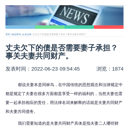
首页
>
创业资讯
>
企业法务
>丈夫欠下的债是否需要妻子承担？事关夫妻共同财产。
丈夫欠下的债是否需要妻子承担？
事关夫妻共同财产。
发表时间：2022-06-23 09:54:45
浏览：1874
都说夫妻本是同林鸟，在中国传统的思想观念和法律规定中
都是规定了夫妻在很多方面都是享受一样的福利的，当然夫妻也需
要一起承担相应的责任，用法律名词来解释的话就是夫妻共同财产
和夫妻共同债务。
我们需要知道的是夫妻共同财产具体是指夫妻二人哪些财