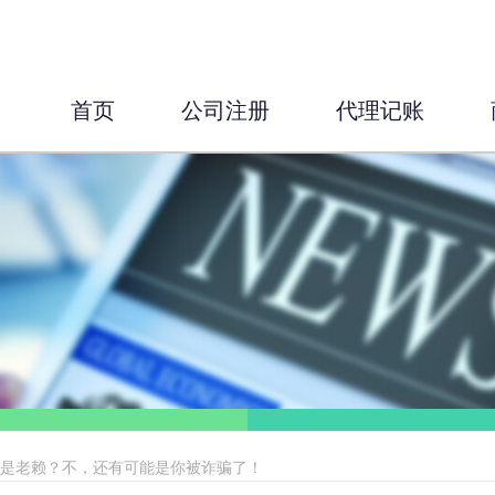
首页
公司注册
代理记账
钱是老赖？不，还有可能是你被诈骗了！