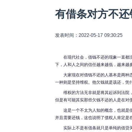
有借条对方不还
发表时间：2022-05-17 09:30:25
在现代社会，借钱不还的现象一直都
下，人和人之间的信任越来越低，越来越
大家现在对借钱不还的人基本是两种
一种则是坚持维权。他欠钱就是该还，凭
维权的方法无非就是将其起诉到法院
但是有可能其实那些欠钱不还的人是在对
这是一个不太为人知的概念，也就是
并且需要还钱，这也说明了债权人肯定是
实际上不是有借条就只是单纯的借贷