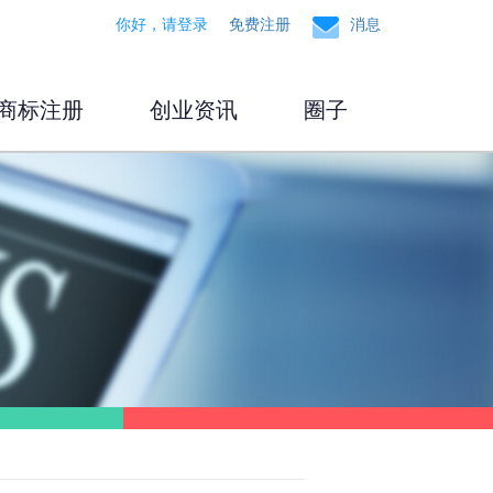
你好，请登录
免费注册
消息
商标注册
创业资讯
圈子