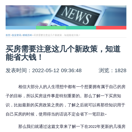
首页
>
创业资讯
>
财税百科
>买房需要注意这几个新政策，知道能省大钱！
买房需要注意这几个新政策，知道
能省大钱！
发表时间：2022-05-12 09:36:48
浏览：1828
相信大部分人的人生理想中都有一个想要拥有属于自己的房
子的目标，所以买房这件事是特别重要的。那么了解一下买房知
识，比如最新的买房政策之类的，了解之后就可以将那些知识用于
自己买房的时候，使用得当的话说不定会省下一笔巨款
~
那么我们就通过这篇文章来了解一下在
年更新的几项房
2022